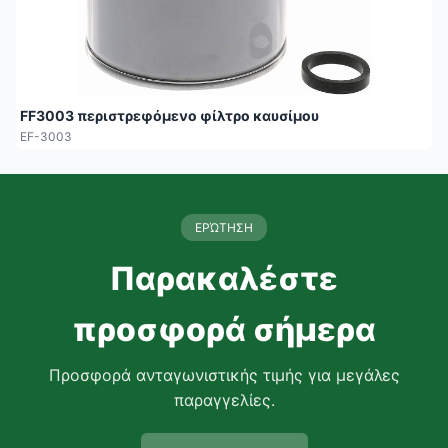
FF3003 περιστρεφόμενο φίλτρο καυσίμου
EF-3003
ΕΡΏΤΗΣΗ
Παρακαλέστε
προσφορά σήμερα
Προσφορά ανταγωνιστικής τιμής για μεγάλες
παραγγελίες.