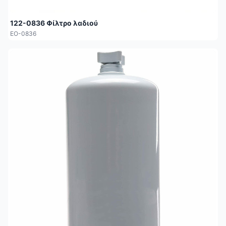
122-0836 Φίλτρο λαδιού
EO-0836