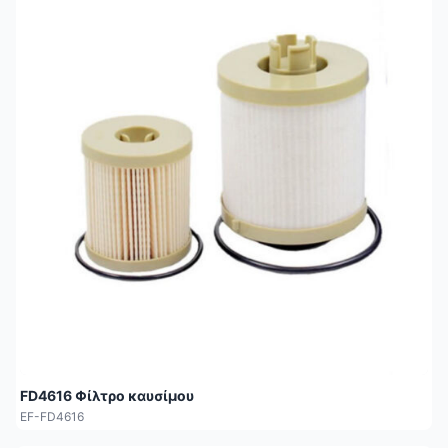
FD4616 Φίλτρο καυσίμου
EF-FD4616