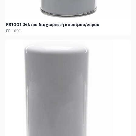
FS1001 Φίλτρο διαχωριστή καυσίμου/νερού
EF-1001