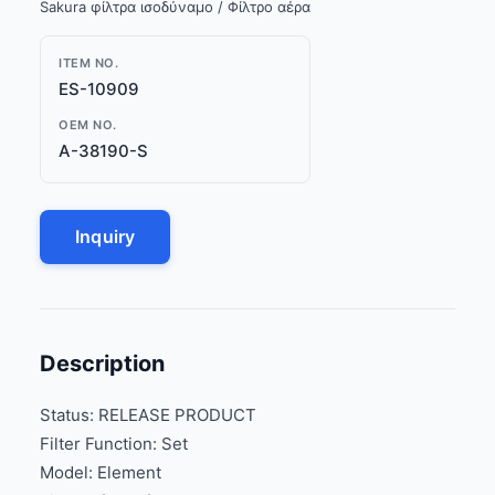
Sakura φίλτρα ισοδύναμο / Φίλτρο αέρα
ITEM NO.
ES-10909
OEM NO.
A-38190-S
Inquiry
Description
Status: RELEASE PRODUCT
Filter Function: Set
Model: Element