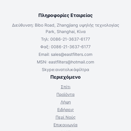
Πληροφορίες Εταιρείας
Διεύθυνση: Bibo Road, Zhangjiang υψηλής τεχνολογίας
Park, Shanghai, Κίνα
Τηλ: 0086-21-3637-6177
Φαξ: 0086-21-3637-6177
Email:
sales@eastfilters.com
MSN:
eastfilters@hotmail.com
Skype:ανατολικάφίλτρα
Περιεχόμενο
Σπίτι
Προϊόντα
Λήψη
Ειδήσεις
Περί Νούς
Επικοινωνία