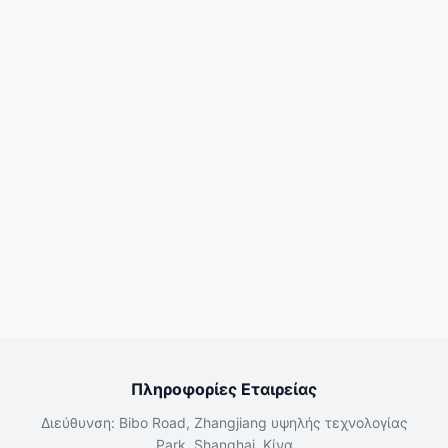
Πληροφορίες Εταιρείας
Διεύθυνση: Bibo Road, Zhangjiang υψηλής τεχνολογίας
Park, Shanghai, Κίνα