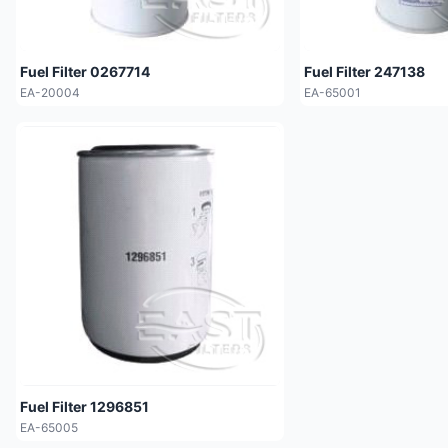
Fuel Filter 0267714
Fuel Filter 247138
EA-20004
EA-65001
Fuel Filter 1296851
EA-65005