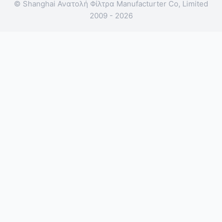
© Shanghai Ανατολή Φίλτρα Manufacturter Co, Limited
2009 - 2026