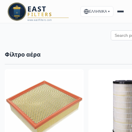
ΕΛΛΗΝΙΚΑ
▼
Φίλτρο αέρα