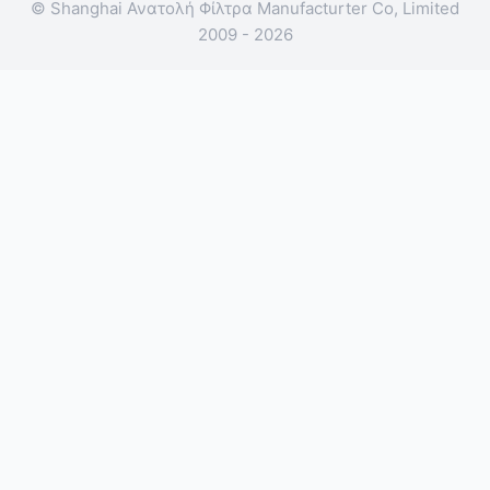
© Shanghai Ανατολή Φίλτρα Manufacturter Co, Limited
2009 - 2026