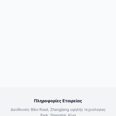
Πληροφορίες Εταιρείας
Διεύθυνση: Bibo Road, Zhangjiang υψηλής τεχνολογίας
Park, Shanghai, Κίνα