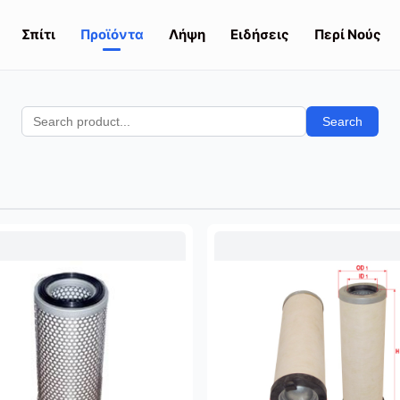
Σπίτι
Προϊόντα
Λήψη
Ειδήσεις
Περί Νούς
Search