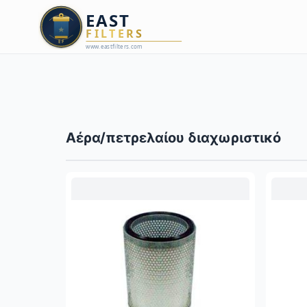
Αέρα/πετρελαίου διαχωριστικό