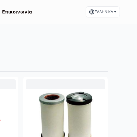
Επικοινωνία
ΕΛΛΗΝΙΚΑ
▼